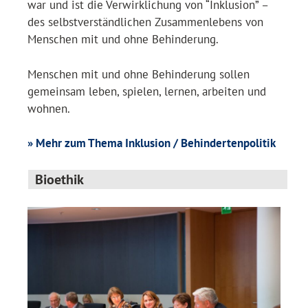
war und ist die Verwirklichung von “Inklusion” –
des selbstverständlichen Zusammenlebens von
Menschen mit und ohne Behinderung.
Menschen mit und ohne Behinderung sollen
gemeinsam leben, spielen, lernen, arbeiten und
wohnen.
» Mehr zum Thema Inklusion / Behindertenpolitik
Bioethik