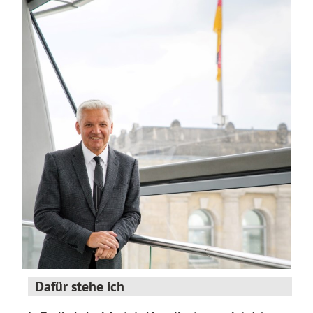
Dafür stehe ich