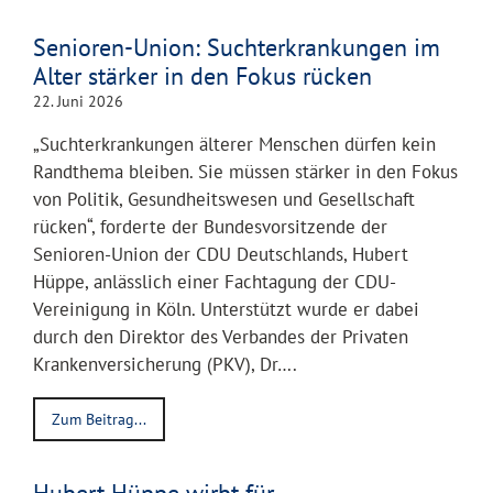
Senioren-Union: Suchterkrankungen im
Alter stärker in den Fokus rücken
22. Juni 2026
„Suchterkrankungen älterer Menschen dürfen kein
Randthema bleiben. Sie müssen stärker in den Fokus
von Politik, Gesundheitswesen und Gesellschaft
rücken“, forderte der Bundesvorsitzende der
Senioren-Union der CDU Deutschlands, Hubert
Hüppe, anlässlich einer Fachtagung der CDU-
Vereinigung in Köln. Unterstützt wurde er dabei
durch den Direktor des Verbandes der Privaten
Krankenversicherung (PKV), Dr….
Zum Beitrag...
Hubert Hüppe wirbt für