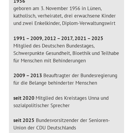
1956
geboren am 3. November 1956 in Lünen,
katholisch, verheiratet, drei erwachsene Kinder
und zwei Enkelkinder, Diplom-Verwaltungswirt
1991 – 2009, 2012 – 2017, 2021 – 2025
Mitglied des Deutschen Bundestages,
Schwerpunkte Gesundheit, Bioethik und Teilhabe
für Menschen mit Behinderungen
2009 – 2013
Beauftragter der Bundesregierung
für die Belange behinderter Menschen
seit 2020
Mitglied des Kreistages Unna und
sozialpolitischer Sprecher
seit 2025
Bundesvorsitzender der Senioren-
Union der CDU Deutschlands