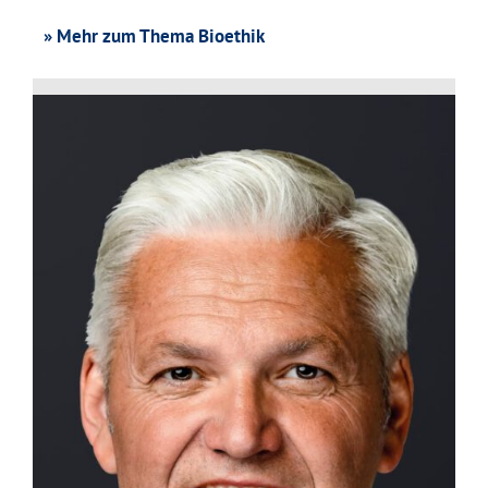
» Mehr zum Thema Bioethik