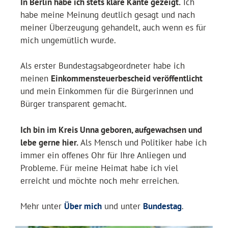
In Berlin habe ich stets klare Kante gezeigt.
Ich
habe meine Meinung deutlich gesagt und nach
meiner Überzeugung gehandelt, auch wenn es für
mich ungemütlich wurde.
Als erster Bundestagsabgeordneter habe ich
meinen
Einkommensteuerbescheid veröffentlicht
und mein Einkommen für die Bürgerinnen und
Bürger transparent gemacht.
Ich bin im Kreis Unna geboren, aufgewachsen und
lebe gerne hier.
Als Mensch und Politiker habe ich
immer ein offenes Ohr für Ihre Anliegen und
Probleme. Für meine Heimat habe ich viel
erreicht und möchte noch mehr erreichen.
Mehr unter
Über mich
und unter
Bundestag
.