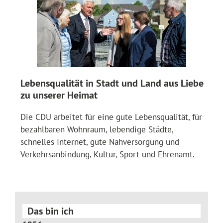
Lebensqualität in Stadt und Land aus Liebe
zu unserer Heimat
Die CDU arbeitet für eine gute Lebensqualität, für
bezahlbaren Wohnraum, lebendige Städte,
schnelles Internet, gute Nahversorgung und
Verkehrsanbindung, Kultur, Sport und Ehrenamt.
Das bin ich