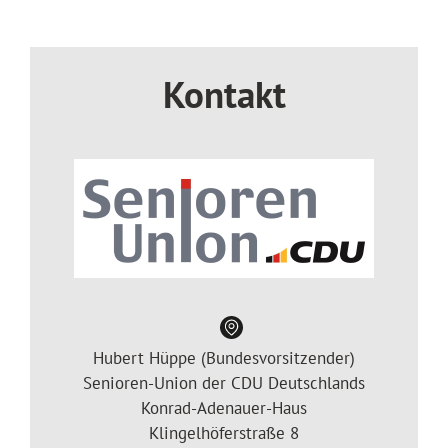
Kontakt
Hubert Hüppe (Bundesvorsitzender)
Senioren-Union der CDU Deutschlands
Konrad-Adenauer-Haus
Klingelhöferstraße 8