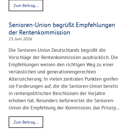
Zum Beitrag...
Senioren-Union begrüßt Empfehlungen
der Rentenkommission
23. Juni 2026
Die Senioren-Union Deutschlands begrüßt die
Vorschläge der Rentenkommission ausdrücklich. Die
Empfehlungen weisen den richtigen Weg zu einer
verlässlichen und generationengerechten
Alterssicherung. In vielen zentralen Punkten greifen
sie Forderungen auf, die die Senioren-Union bereits
in rentenpolitischen Beschlüssen der Vorjahre
erhoben hat. Besonders befürwortet die Senioren-
Union die Empfehlung der Kommission, das Prinzip…
Zum Beitrag...