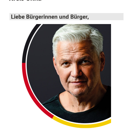
Liebe Bürgerinnen und Bürger,