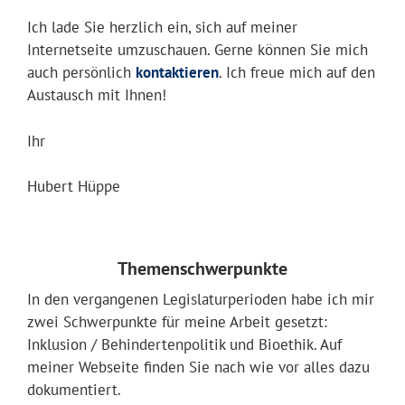
Ich lade Sie herzlich ein, sich auf meiner
Internetseite umzuschauen. Gerne können Sie mich
auch persönlich
kontaktieren
. Ich freue mich auf den
Austausch mit Ihnen!
Ihr
Hubert Hüppe
Themenschwerpunkte
In den vergangenen Legislaturperioden habe ich mir
zwei Schwerpunkte für meine Arbeit gesetzt:
Inklusion / Behindertenpolitik und Bioethik. Auf
meiner Webseite finden Sie nach wie vor alles dazu
dokumentiert.