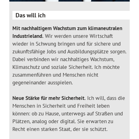
Das will ich
Mit nachhaltigem Wachstum zum klimaneutralen
Industrieland.
Wir werden unsere Wirtschaft
wieder in Schwung bringen und für sichere und
zukunftsfähige Jobs und Ausbildungsplätze sorgen.
Dabei verbinden wir nachhaltiges Wachstum,
Klimaschutz und soziale Sicherheit. Ich möchte
zusammenführen und Menschen nicht
gegeneinander ausspielen.
Neue Stärke für mehr Sicherheit.
Ich will, dass die
Menschen in Sicherheit und Freiheit leben
können: ob zu Hause, unterwegs auf Straßen und
Plätzen, analog oder digital. Sie erwarten zu
Recht einen starken Staat, der sie schützt.