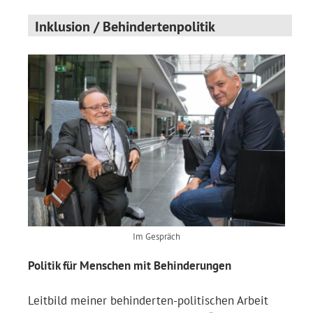
Inklusion / Behindertenpolitik
Im Gespräch
Politik für Menschen mit Behinderungen
Leitbild meiner behinderten-politischen Arbeit