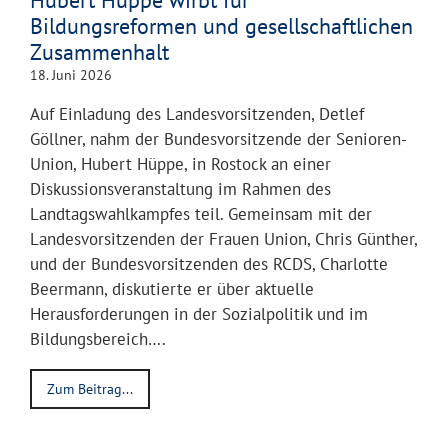
Bildungsreformen und gesellschaftlichen
Zusammenhalt
18. Juni 2026
Auf Einladung des Landesvorsitzenden, Detlef
Göllner, nahm der Bundesvorsitzende der Senioren-
Union, Hubert Hüppe, in Rostock an einer
Diskussionsveranstaltung im Rahmen des
Landtagswahlkampfes teil. Gemeinsam mit der
Landesvorsitzenden der Frauen Union, Chris Günther,
und der Bundesvorsitzenden des RCDS, Charlotte
Beermann, diskutierte er über aktuelle
Herausforderungen in der Sozialpolitik und im
Bildungsbereich….
Zum Beitrag...