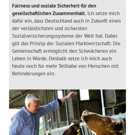
Fairness und soziale Sicherheit für den
gesellschaftlichen Zusammenhalt.
Ich setze mich
dafür ein, dass Deutschland auch in Zukunft eines
der verlässlichsten und sichersten
Sozialversicherungssysteme der Welt hat. Dabei
gilt das Prinzip der Sozialen Marktwirtschaft: Die
Gemeinschaft ermöglicht den Schwächeren ein
Leben in Würde. Deshalb setze ich mich auch
heute noch für mehr Teilhabe von Menschen mit
Behinderungen ein.