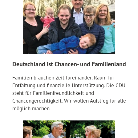
Deutschland ist Chancen- und Familienland
Familien brauchen Zeit füreinander, Raum für
Entfaltung und finanzielle Unterstützung. Die CDU
steht für Familienfreundlichkeit und
Chancengerechtigkeit. Wir wollen Aufstieg für alle
möglich machen.