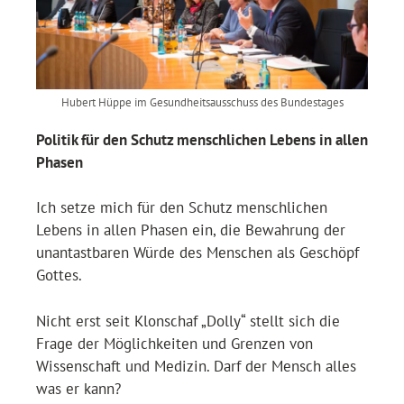
Hubert Hüppe im Gesundheitsausschuss des Bundestages
Politik für den Schutz menschlichen Lebens in allen
Phasen
Ich setze mich für den Schutz menschlichen
Lebens in allen Phasen ein, die Bewahrung der
unantastbaren Würde des Menschen als Geschöpf
Gottes.
Nicht erst seit Klonschaf „Dolly“ stellt sich die
Frage der Möglichkeiten und Grenzen von
Wissenschaft und Medizin. Darf der Mensch alles
was er kann?