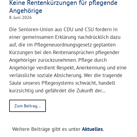
Keine Rentenkürzungen für pflegende
Angehörige
8. Juni 2026
Die Senioren-Union aus CDU und CSU fordern in
einer gemeinsamen Erklärung nachdrücklich dazu
auf, die im Pflegeneuordnungsgesetz geplanten
Kürzungen bei den Rentenansprüchen pflegender
Angehöriger zurückzunehmen. Pflege durch
Angehörige verdient Respekt, Anerkennung und eine
verlässliche soziale Absicherung. Wer die tragende
Säule unseres Pflegesystems schwächt, handelt
kurzsichtig und gefährdet die Zukunft der…
Zum Beitrag...
Weitere Beiträge gibt es unter
Aktuelles
.