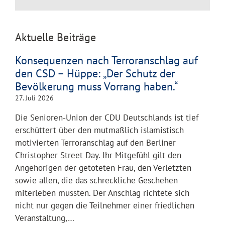
Aktuelle Beiträge
Konsequenzen nach Terroranschlag auf
den CSD – Hüppe: „Der Schutz der
Bevölkerung muss Vorrang haben.“
27. Juli 2026
Die Senioren-Union der CDU Deutschlands ist tief
erschüttert über den mutmaßlich islamistisch
motivierten Terroranschlag auf den Berliner
Christopher Street Day. Ihr Mitgefühl gilt den
Angehörigen der getöteten Frau, den Verletzten
sowie allen, die das schreckliche Geschehen
miterleben mussten. Der Anschlag richtete sich
nicht nur gegen die Teilnehmer einer friedlichen
Veranstaltung,…