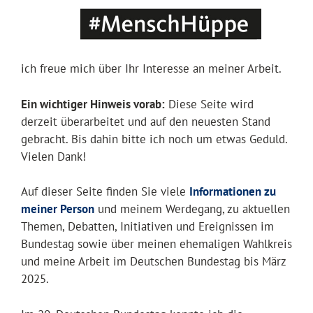
ich freue mich über Ihr Interesse an meiner Arbeit.
Ein wichtiger Hinweis vorab:
Diese Seite wird
derzeit überarbeitet und auf den neuesten Stand
gebracht. Bis dahin bitte ich noch um etwas Geduld.
Vielen Dank!
Auf dieser Seite finden Sie viele
Informationen zu
meiner Person
und meinem Werdegang, zu aktuellen
Themen, Debatten, Initiativen und Ereignissen im
Bundestag sowie über meinen ehemaligen Wahlkreis
und meine Arbeit im Deutschen Bundestag bis März
2025.