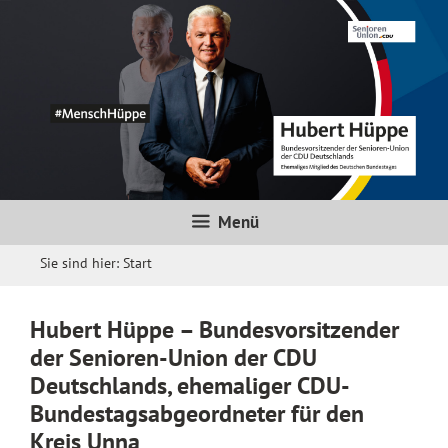
Menü
Sie sind hier:
Start
Hubert Hüppe – Bundesvorsitzender
der Senioren-Union der CDU
Deutschlands, ehemaliger CDU-
Bundestagsabgeordneter für den
Kreis Unna