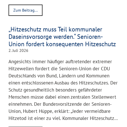
Zum Beitrag...
„Hitzeschutz muss Teil kommunaler
Daseinsvorsorge werden.“ Senioren-
Union fordert konsequenten Hitzeschutz
2. Juli 2026
Angesichts immer häufiger auftretender extremer
Hitzewellen fordert die Senioren-Union der CDU
Deutschlands von Bund, Ländern und Kommunen
einen entschlossenen Ausbau des Hitzeschutzes. Der
Schutz gesundheitlich besonders gefährdeter
Menschen müsse dabei einen zentralen Stellenwert
einnehmen. Der Bundesvorsitzende der Senioren-
Union, Hubert Hüppe, erklärt: „Jeder vermeidbare
Hitzetod ist einer zu viel. Kommunaler Hitzeschutz…