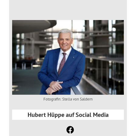
Fotografin: Stella von Saldern
Hubert Hüppe auf Social Media