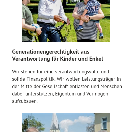
Generationengerechtigkeit aus
Verantwortung für Kinder und Enkel
Wir stehen für eine verantwortungsvolle und
solide Finanzpolitik. Wir wollen Leistungsträger in
der Mitte der Gesellschaft entlasten und Menschen
dabei unterstützen, Eigentum und Vermögen
aufzubauen.