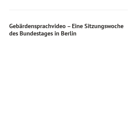
Gebärdensprachvideo – Eine Sitzungswoche
des Bundestages in Berlin