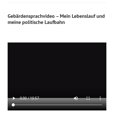
Gebärdensprachvideo – Mein Lebenslauf und
meine politische Laufbahn