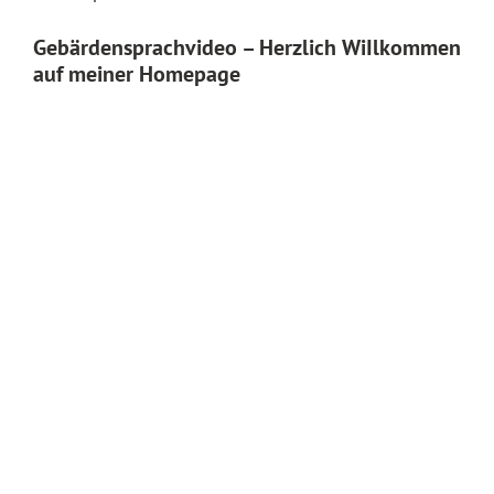
Gebärdensprachvideo – Herzlich WiIlkommen
auf meiner Homepage