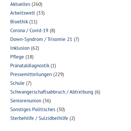
Aktuelles
(260)
Arbeitswelt
(33)
Bioethik
(11)
Corona / Covid-19
(8)
Down-Syndrom / Trisomie 21
(7)
Inklusion
(62)
Pflege
(18)
Pränataldiagnostik
(1)
Pressemitteilungen
(229)
Schule
(7)
Schwangerschaftsabbruch / Abtreibung
(6)
Seniorenunion
(36)
Sonstiges Politisches
(30)
Sterbehilfe / Suizidbeihilfe
(2)