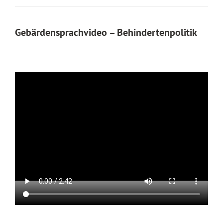
Gebärdensprachvideo – Behindertenpolitik