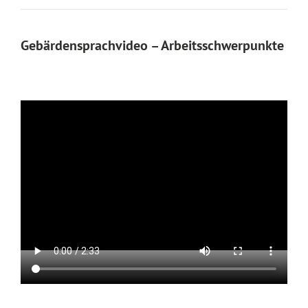
Gebärdensprachvideo – Arbeitsschwerpunkte