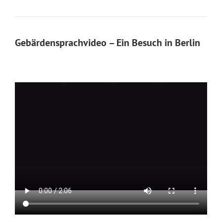
Gebärdensprachvideo – Ein Besuch in Berlin