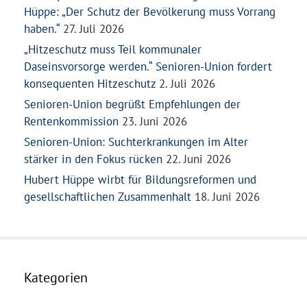
Hüppe: „Der Schutz der Bevölkerung muss Vorrang
haben.“
27. Juli 2026
„Hitzeschutz muss Teil kommunaler
Daseinsvorsorge werden.“ Senioren-Union fordert
konsequenten Hitzeschutz
2. Juli 2026
Senioren-Union begrüßt Empfehlungen der
Rentenkommission
23. Juni 2026
Senioren-Union: Suchterkrankungen im Alter
stärker in den Fokus rücken
22. Juni 2026
Hubert Hüppe wirbt für Bildungsreformen und
gesellschaftlichen Zusammenhalt
18. Juni 2026
Kategorien