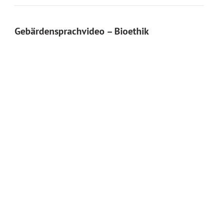
Gebärdensprachvideo – Bioethik