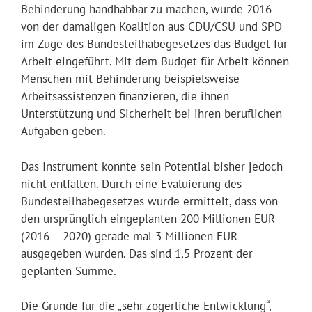
Behinderung handhabbar zu machen, wurde 2016
von der damaligen Koalition aus CDU/CSU und SPD
im Zuge des Bundesteilhabegesetzes das Budget für
Arbeit eingeführt. Mit dem Budget für Arbeit können
Menschen mit Behinderung beispielsweise
Arbeitsassistenzen finanzieren, die ihnen
Unterstützung und Sicherheit bei ihren beruflichen
Aufgaben geben.
Das Instrument konnte sein Potential bisher jedoch
nicht entfalten. Durch eine Evaluierung des
Bundesteilhabegesetzes wurde ermittelt, dass von
den ursprünglich eingeplanten 200 Millionen EUR
(2016 – 2020) gerade mal 3 Millionen EUR
ausgegeben wurden. Das sind 1,5 Prozent der
geplanten Summe.
Die Gründe für die „sehr zögerliche Entwicklung“,