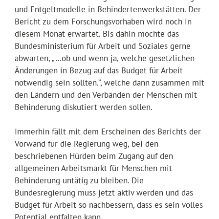
und Entgeltmodelle in Behindertenwerkstätten. Der
Bericht zu dem Forschungsvorhaben wird noch in
diesem Monat erwartet. Bis dahin möchte das
Bundesministerium für Arbeit und Soziales gerne
abwarten, „…ob und wenn ja, welche gesetzlichen
Änderungen in Bezug auf das Budget für Arbeit
notwendig sein sollten.“, welche dann zusammen mit
den Ländern und den Verbänden der Menschen mit
Behinderung diskutiert werden sollen.
Immerhin fällt mit dem Erscheinen des Berichts der
Vorwand für die Regierung weg, bei den
beschriebenen Hürden beim Zugang auf den
allgemeinen Arbeitsmarkt für Menschen mit
Behinderung untätig zu bleiben. Die
Bundesregierung muss jetzt aktiv werden und das
Budget für Arbeit so nachbessern, dass es sein volles
Potential entfalten kann.