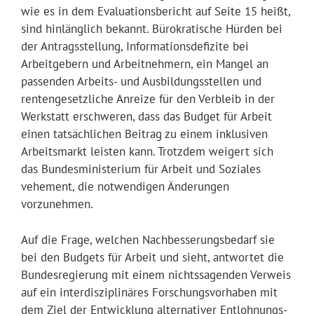
wie es in dem Evaluationsbericht auf Seite 15 heißt,
sind hinlänglich bekannt. Bürokratische Hürden bei
der Antragsstellung, Informationsdefizite bei
Arbeitgebern und Arbeitnehmern, ein Mangel an
passenden Arbeits- und Ausbildungsstellen und
rentengesetzliche Anreize für den Verbleib in der
Werkstatt erschweren, dass das Budget für Arbeit
einen tatsächlichen Beitrag zu einem inklusiven
Arbeitsmarkt leisten kann. Trotzdem weigert sich
das Bundesministerium für Arbeit und Soziales
vehement, die notwendigen Änderungen
vorzunehmen.
Auf die Frage, welchen Nachbesserungsbedarf sie
bei den Budgets für Arbeit und sieht, antwortet die
Bundesregierung mit einem nichtssagenden Verweis
auf ein interdisziplinäres Forschungsvorhaben mit
dem Ziel der Entwicklung alternativer Entlohnungs-