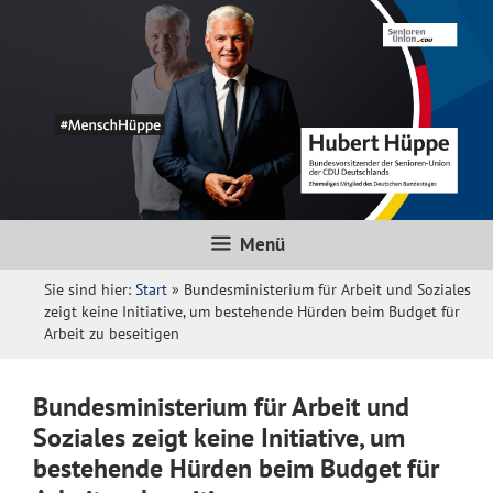
Zum
Inhalt
springen
Menü
Sie sind hier:
Start
»
Bundesministerium für Arbeit und Soziales
zeigt keine Initiative, um bestehende Hürden beim Budget für
Arbeit zu beseitigen
Bundesministerium für Arbeit und
Soziales zeigt keine Initiative, um
bestehende Hürden beim Budget für