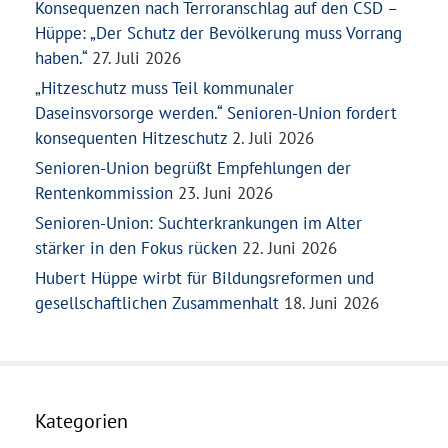
Konsequenzen nach Terroranschlag auf den CSD –
Hüppe: „Der Schutz der Bevölkerung muss Vorrang
haben.“
27. Juli 2026
„Hitzeschutz muss Teil kommunaler
Daseinsvorsorge werden.“ Senioren-Union fordert
konsequenten Hitzeschutz
2. Juli 2026
Senioren-Union begrüßt Empfehlungen der
Rentenkommission
23. Juni 2026
Senioren-Union: Suchterkrankungen im Alter
stärker in den Fokus rücken
22. Juni 2026
Hubert Hüppe wirbt für Bildungsreformen und
gesellschaftlichen Zusammenhalt
18. Juni 2026
Kategorien