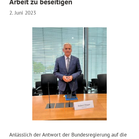
Arbeit zu beseitigen
2. Juni 2023
Anlässlich der Antwort der Bundesregierung auf die