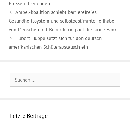
Pressemitteilungen
Ampel-Koalition schiebt barrierefreies
Gesundheitssystem und selbstbestimmte Teilhabe
von Menschen mit Behinderung auf die lange Bank
Hubert Hüppe setzt sich für den deutsch-
amerikanischen Schüleraustausch ein
Suchen
nach:
Letzte Beiträge