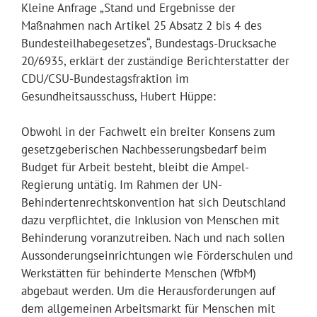
Kleine Anfrage „Stand und Ergebnisse der
Maßnahmen nach Artikel 25 Absatz 2 bis 4 des
Bundesteilhabegesetzes“, Bundestags-Drucksache
20/6935, erklärt der zuständige Berichterstatter der
CDU/CSU-Bundestagsfraktion im
Gesundheitsausschuss, Hubert Hüppe:
Obwohl in der Fachwelt ein breiter Konsens zum
gesetzgeberischen Nachbesserungsbedarf beim
Budget für Arbeit besteht, bleibt die Ampel-
Regierung untätig. Im Rahmen der UN-
Behindertenrechtskonvention hat sich Deutschland
dazu verpflichtet, die Inklusion von Menschen mit
Behinderung voranzutreiben. Nach und nach sollen
Aussonderungseinrichtungen wie Förderschulen und
Werkstätten für behinderte Menschen (WfbM)
abgebaut werden. Um die Herausforderungen auf
dem allgemeinen Arbeitsmarkt für Menschen mit