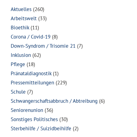
Aktuelles
(260)
Arbeitswelt
(33)
Bioethik
(11)
Corona / Covid-19
(8)
Down-Syndrom / Trisomie 21
(7)
Inklusion
(62)
Pflege
(18)
Pränataldiagnostik
(1)
Pressemitteilungen
(229)
Schule
(7)
Schwangerschaftsabbruch / Abtreibung
(6)
Seniorenunion
(36)
Sonstiges Politisches
(30)
Sterbehilfe / Suizidbeihilfe
(2)