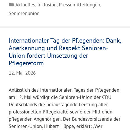
Kategorien
Aktuelles
,
Inklusion
,
Pressemitteilungen
,
Seniorenunion
Internationaler Tag der Pflegenden: Dank,
Anerkennung und Respekt Senioren-
Union fordert Umsetzung der
Pflegereform
12. Mai 2026
Anlässlich des Internationalen Tages der Pflegenden
am 12. Mai würdigt die Senioren-Union der CDU
Deutschlands die herausragende Leistung aller
professionellen Pflegekräfte sowie der Millionen
pflegenden Angehörigen. Der Bundesvorsitzende der
Senioren-Union, Hubert Hüppe, erklärt: „Wer