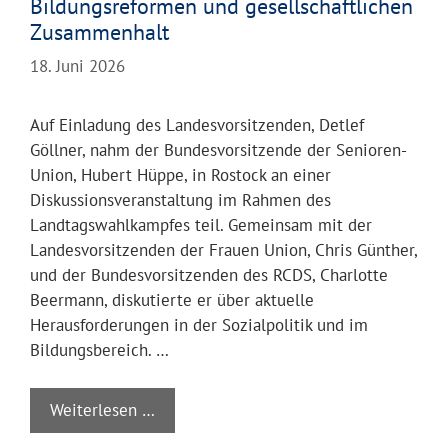
Bildungsreformen und gesellschaftlichen
Zusammenhalt
18. Juni 2026
Auf Einladung des Landesvorsitzenden, Detlef
Göllner, nahm der Bundesvorsitzende der Senioren-
Union, Hubert Hüppe, in Rostock an einer
Diskussionsveranstaltung im Rahmen des
Landtagswahlkampfes teil. Gemeinsam mit der
Landesvorsitzenden der Frauen Union, Chris Günther,
und der Bundesvorsitzenden des RCDS, Charlotte
Beermann, diskutierte er über aktuelle
Herausforderungen in der Sozialpolitik und im
Bildungsbereich. …
Weiterlesen …