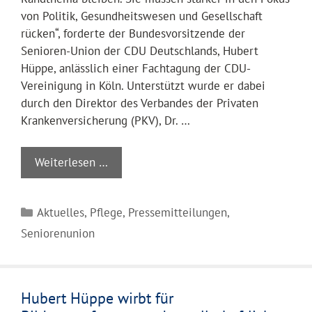
von Politik, Gesundheitswesen und Gesellschaft
rücken“, forderte der Bundesvorsitzende der
Senioren-Union der CDU Deutschlands, Hubert
Hüppe, anlässlich einer Fachtagung der CDU-
Vereinigung in Köln. Unterstützt wurde er dabei
durch den Direktor des Verbandes der Privaten
Krankenversicherung (PKV), Dr. …
Weiterlesen …
Kategorien
Aktuelles
,
Pflege
,
Pressemitteilungen
,
Seniorenunion
Hubert Hüppe wirbt für