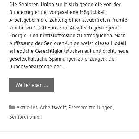
Die Senioren-Union stellt sich gegen die von der
Bundesregierung vorgesehene Möglichkeit,
Arbeitgebern die Zahlung einer steuerfreien Prämie
von bis zu 1.000 Euro zum Ausgleich gestiegener
Energie- und Kraftstoffkosten zu ermöglichen. Nach
Auffassung der Senioren-Union weist dieses Modell
erhebliche Gerechtigkeitslücken auf und droht, neue
gesellschaftliche Spannungen zu erzeugen. Der
Bundesvorsitzende der …
Weiterlesen …
Kategorien
Aktuelles
,
Arbeitswelt
,
Pressemitteilungen
,
Seniorenunion