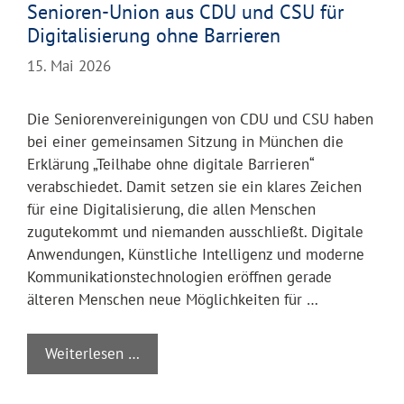
Senioren-Union aus CDU und CSU für
Digitalisierung ohne Barrieren
15. Mai 2026
Die Seniorenvereinigungen von CDU und CSU haben
bei einer gemeinsamen Sitzung in München die
Erklärung „Teilhabe ohne digitale Barrieren“
verabschiedet. Damit setzen sie ein klares Zeichen
für eine Digitalisierung, die allen Menschen
zugutekommt und niemanden ausschließt. Digitale
Anwendungen, Künstliche Intelligenz und moderne
Kommunikationstechnologien eröffnen gerade
älteren Menschen neue Möglichkeiten für …
Weiterlesen …