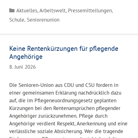
Kategorien
Aktuelles
,
Arbeitswelt
,
Pressemitteilungen
,
Schule
,
Seniorenunion
Keine Rentenkürzungen für pflegende
Angehörige
8. Juni 2026
Die Senioren-Union aus CDU und CSU fordern in
einer gemeinsamen Erklärung nachdrücklich dazu
auf, die im Pflegeneuordnungsgesetz geplanten
Kürzungen bei den Rentenansprüchen pflegender
Angehöriger zurückzunehmen. Pflege durch
Angehörige verdient Respekt, Anerkennung und eine
verlässliche soziale Absicherung. Wer die tragende