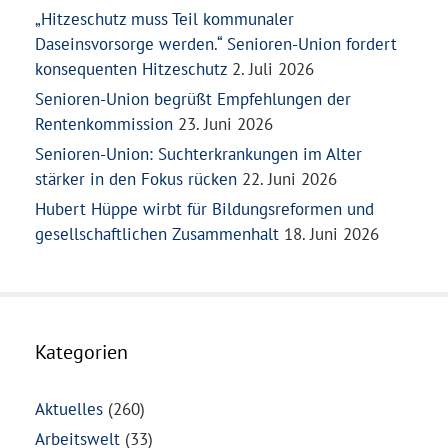
„Hitzeschutz muss Teil kommunaler
Daseinsvorsorge werden.“ Senioren-Union fordert
konsequenten Hitzeschutz
2. Juli 2026
Senioren-Union begrüßt Empfehlungen der
Rentenkommission
23. Juni 2026
Senioren-Union: Suchterkrankungen im Alter
stärker in den Fokus rücken
22. Juni 2026
Hubert Hüppe wirbt für Bildungsreformen und
gesellschaftlichen Zusammenhalt
18. Juni 2026
Kategorien
Aktuelles
(260)
Arbeitswelt
(33)