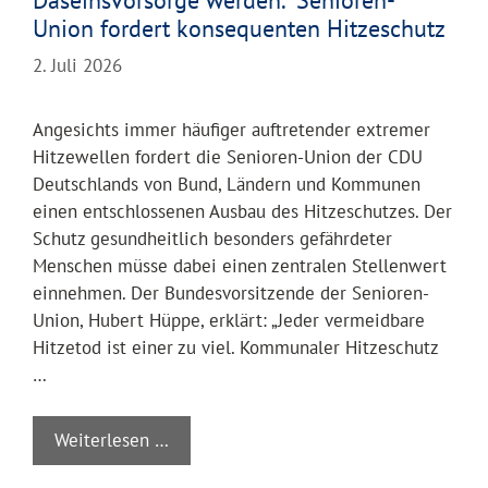
Daseinsvorsorge werden.“ Senioren-
Union fordert konsequenten Hitzeschutz
2. Juli 2026
Angesichts immer häufiger auftretender extremer
Hitzewellen fordert die Senioren-Union der CDU
Deutschlands von Bund, Ländern und Kommunen
einen entschlossenen Ausbau des Hitzeschutzes. Der
Schutz gesundheitlich besonders gefährdeter
Menschen müsse dabei einen zentralen Stellenwert
einnehmen. Der Bundesvorsitzende der Senioren-
Union, Hubert Hüppe, erklärt: „Jeder vermeidbare
Hitzetod ist einer zu viel. Kommunaler Hitzeschutz
…
Weiterlesen …