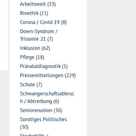
Arbeitswelt
(33)
Bioethik
(11)
Corona / Covid-19
(8)
Down-Syndrom /
Trisomie 21
(7)
Inklusion
(62)
Pflege
(18)
Pränataldiagnostik
(1)
Pressemitteilungen
(229)
Schule
(7)
Schwangerschaftsabbruc
h / Abtreibung
(6)
Seniorenunion
(36)
Sonstiges Politisches
(30)