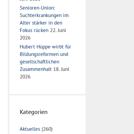
Senioren-Union:
Suchterkrankungen im
Alter stärker in den
Fokus rücken
22. Juni
2026
Hubert Hüppe wirbt für
Bildungsreformen und
gesellschaftlichen
Zusammenhalt
18. Juni
2026
Kategorien
Aktuelles
(260)