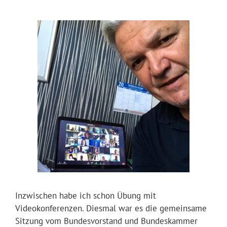
Inzwischen habe ich schon Übung mit
Videokonferenzen. Diesmal war es die gemeinsame
Sitzung vom Bundesvorstand und Bundeskammer