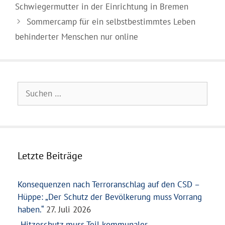
Schwiegermutter in der Einrichtung in Bremen
Sommercamp für ein selbstbestimmtes Leben
behinderter Menschen nur online
Suchen
nach:
Letzte Beiträge
Konsequenzen nach Terroranschlag auf den CSD –
Hüppe: „Der Schutz der Bevölkerung muss Vorrang
haben.“
27. Juli 2026
„Hitzeschutz muss Teil kommunaler