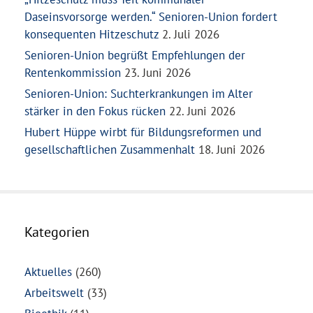
Daseinsvorsorge werden.“ Senioren-Union fordert
konsequenten Hitzeschutz
2. Juli 2026
Senioren-Union begrüßt Empfehlungen der
Rentenkommission
23. Juni 2026
Senioren-Union: Suchterkrankungen im Alter
stärker in den Fokus rücken
22. Juni 2026
Hubert Hüppe wirbt für Bildungsreformen und
gesellschaftlichen Zusammenhalt
18. Juni 2026
Kategorien
Aktuelles
(260)
Arbeitswelt
(33)