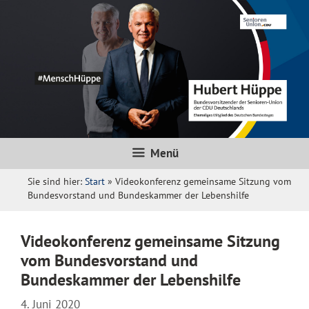
Zum
Inhalt
springen
Menü
Sie sind hier:
Start
»
Videokonferenz gemeinsame Sitzung vom
Bundesvorstand und Bundeskammer der Lebenshilfe
Videokonferenz gemeinsame Sitzung
vom Bundesvorstand und
Bundeskammer der Lebenshilfe
4. Juni 2020