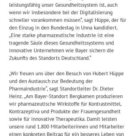
leistungsfähig unser Gesundheitssystem ist, auch
wenn wir insbesondere bei der Digitalisierung
schneller vorankommen müssen“, sagt Hüppe, der für
den Einzug in den Bundestag in Unna kandidiert.
„Eine starke pharmazeutische Industrie ist eine
tragende Säule dieses Gesundheitssystems und
innovative Unternehmen wie Bayer sichern die
Zukunfts des Standorts Deutschland.“
„Wir freuen uns über den Besuch von Hubert Hüppe
und den Austausch zur Bedeutung der
Pharmaindustrie“, sagt Standortleiter Dr. Dieter
Heinz. „Am Bayer-Standort Bergkamen produzieren
wir pharmazeutische Wirkstoffe für Kontrastmittel,
Kontrazeptiva und Produkte der Frauengesundheit
sowie für innovative Therapeutika. Damit leisten
unsere rund 1.800 Mitarbeiterinnen und Mitarbeiter
einen konkreten Beitrag für ein besseres Leben von