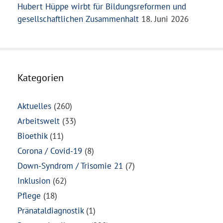
Hubert Hüppe wirbt für Bildungsreformen und
gesellschaftlichen Zusammenhalt
18. Juni 2026
Kategorien
Aktuelles
(260)
Arbeitswelt
(33)
Bioethik
(11)
Corona / Covid-19
(8)
Down-Syndrom / Trisomie 21
(7)
Inklusion
(62)
Pflege
(18)
Pränataldiagnostik
(1)