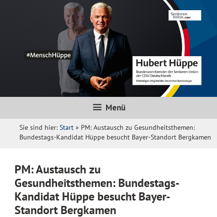
Zum
Inhalt
springen
Menü
Sie sind hier:
Start
»
PM: Austausch zu Gesundheitsthemen:
Bundestags-Kandidat Hüppe besucht Bayer-Standort Bergkamen
PM: Austausch zu
Gesundheitsthemen: Bundestags-
Kandidat Hüppe besucht Bayer-
Standort Bergkamen