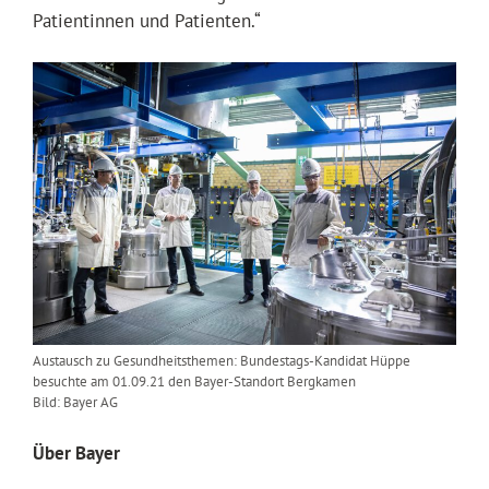
Patientinnen und Patienten.“
Austausch zu Gesundheitsthemen: Bundestags-Kandidat Hüppe
besuchte am 01.09.21 den Bayer-Standort Bergkamen
Bild: Bayer AG
Über Bayer