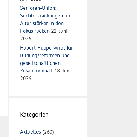
Senioren-Union:
Suchterkrankungen im
Alter stärker in den
Fokus rücken
22. Juni
2026
Hubert Hüppe wirbt für
Bildungsreformen und
gesellschaftlichen
Zusammenhalt
18. Juni
2026
Kategorien
Aktuelles
(260)