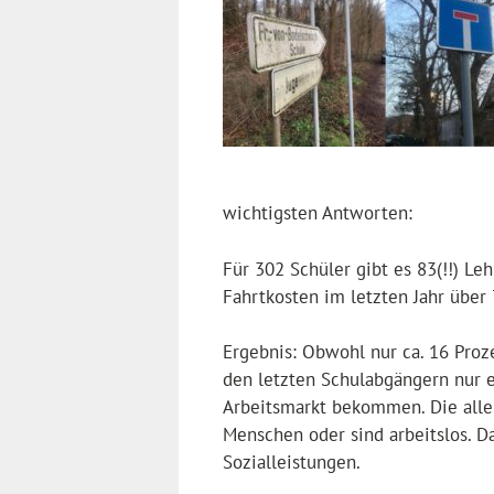
wichtigsten Antworten:
Für 302 Schüler gibt es 83(!!) Leh
Fahrtkosten im letzten Jahr über
Ergebnis: Obwohl nur ca. 16 Proz
den letzten Schulabgängern nur e
Arbeitsmarkt bekommen. Die aller
Menschen oder sind arbeitslos. D
Sozialleistungen.