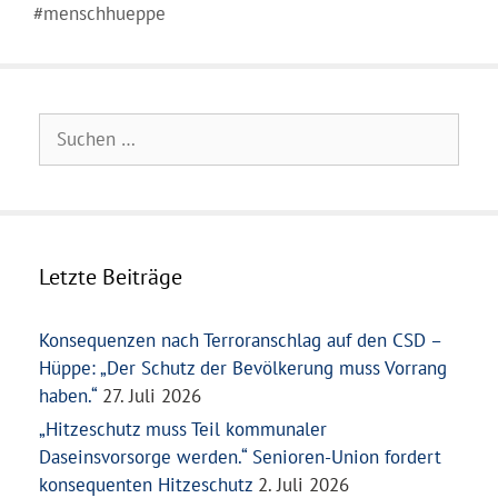
#menschhueppe
Suchen
nach:
Letzte Beiträge
Konsequenzen nach Terroranschlag auf den CSD –
Hüppe: „Der Schutz der Bevölkerung muss Vorrang
haben.“
27. Juli 2026
„Hitzeschutz muss Teil kommunaler
Daseinsvorsorge werden.“ Senioren-Union fordert
konsequenten Hitzeschutz
2. Juli 2026