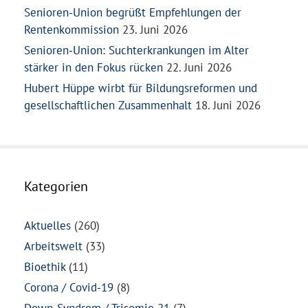
Senioren-Union begrüßt Empfehlungen der
Rentenkommission
23. Juni 2026
Senioren-Union: Suchterkrankungen im Alter
stärker in den Fokus rücken
22. Juni 2026
Hubert Hüppe wirbt für Bildungsreformen und
gesellschaftlichen Zusammenhalt
18. Juni 2026
Kategorien
Aktuelles
(260)
Arbeitswelt
(33)
Bioethik
(11)
Corona / Covid-19
(8)