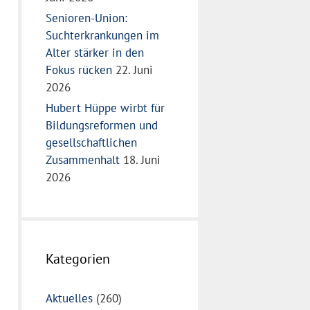
Senioren-Union:
Suchterkrankungen im
Alter stärker in den
Fokus rücken
22. Juni
2026
Hubert Hüppe wirbt für
Bildungsreformen und
gesellschaftlichen
Zusammenhalt
18. Juni
2026
Kategorien
Aktuelles
(260)