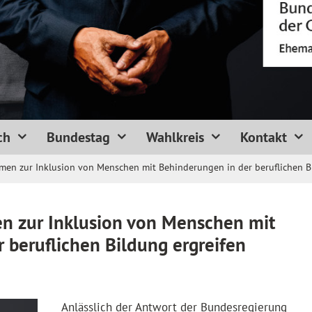
ch
Bundestag
Wahlkreis
Kontakt
n zur Inklusion von Menschen mit Behinderungen in der beruflichen Bi
 zur Inklusion von Menschen mit
 beruflichen Bildung ergreifen
Anlässlich der Antwort der Bundesregierung