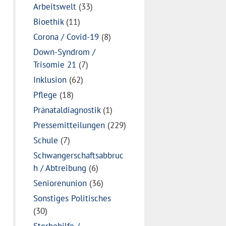
Arbeitswelt
(33)
Bioethik
(11)
Corona / Covid-19
(8)
Down-Syndrom /
Trisomie 21
(7)
Inklusion
(62)
Pflege
(18)
Pränataldiagnostik
(1)
Pressemitteilungen
(229)
Schule
(7)
Schwangerschaftsabbruc
h / Abtreibung
(6)
Seniorenunion
(36)
Sonstiges Politisches
(30)