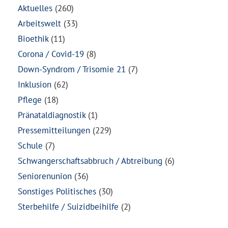
Aktuelles
(260)
Arbeitswelt
(33)
Bioethik
(11)
Corona / Covid-19
(8)
Down-Syndrom / Trisomie 21
(7)
Inklusion
(62)
Pflege
(18)
Pränataldiagnostik
(1)
Pressemitteilungen
(229)
Schule
(7)
Schwangerschaftsabbruch / Abtreibung
(6)
Seniorenunion
(36)
Sonstiges Politisches
(30)
Sterbehilfe / Suizidbeihilfe
(2)