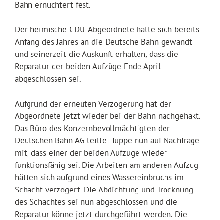
Bahn ernüchtert fest.
Der heimische CDU-Abgeordnete hatte sich bereits
Anfang des Jahres an die Deutsche Bahn gewandt
und seinerzeit die Auskunft erhalten, dass die
Reparatur der beiden Aufzüge Ende April
abgeschlossen sei.
Aufgrund der erneuten Verzögerung hat der
Abgeordnete jetzt wieder bei der Bahn nachgehakt.
Das Büro des Konzernbevollmächtigten der
Deutschen Bahn AG teilte Hüppe nun auf Nachfrage
mit, dass einer der beiden Aufzüge wieder
funktionsfähig sei. Die Arbeiten am anderen Aufzug
hätten sich aufgrund eines Wassereinbruchs im
Schacht verzögert. Die Abdichtung und Trocknung
des Schachtes sei nun abgeschlossen und die
Reparatur könne jetzt durchgeführt werden. Die