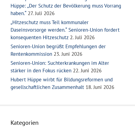
Hüppe: „Der Schutz der Bevölkerung muss Vorrang
haben.“
27. Juli 2026
„Hitzeschutz muss Teil kommunaler
Daseinsvorsorge werden.“ Senioren-Union fordert
konsequenten Hitzeschutz
2. Juli 2026
Senioren-Union begrüßt Empfehlungen der
Rentenkommission
23. Juni 2026
Senioren-Union: Suchterkrankungen im Alter
stärker in den Fokus rücken
22. Juni 2026
Hubert Hüppe wirbt für Bildungsreformen und
gesellschaftlichen Zusammenhalt
18. Juni 2026
Kategorien