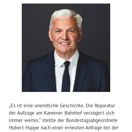
„Es ist eine unendliche Geschichte. Die Reparatur
der Aufzüge am Kamener Bahnhof verzögert sich
immer weiter,“ stellte der Bundestagsabgeordnete
Hubert Hüppe nach einer erneuten Anfrage bei der