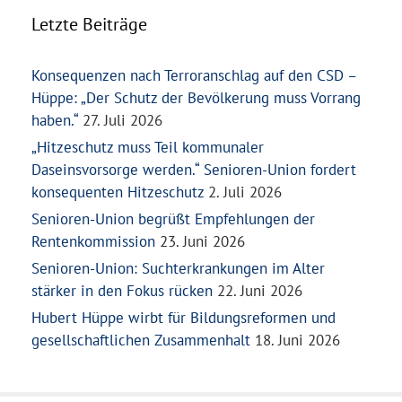
Letzte Beiträge
Konsequenzen nach Terroranschlag auf den CSD –
Hüppe: „Der Schutz der Bevölkerung muss Vorrang
haben.“
27. Juli 2026
„Hitzeschutz muss Teil kommunaler
Daseinsvorsorge werden.“ Senioren-Union fordert
konsequenten Hitzeschutz
2. Juli 2026
Senioren-Union begrüßt Empfehlungen der
Rentenkommission
23. Juni 2026
Senioren-Union: Suchterkrankungen im Alter
stärker in den Fokus rücken
22. Juni 2026
Hubert Hüppe wirbt für Bildungsreformen und
gesellschaftlichen Zusammenhalt
18. Juni 2026