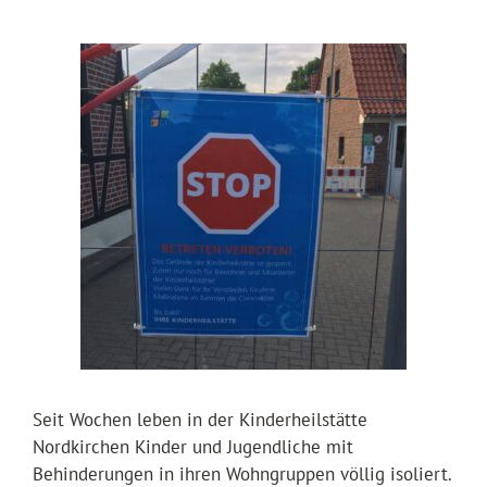
Seit Wochen leben in der Kinderheilstätte
Nordkirchen Kinder und Jugendliche mit
Behinderungen in ihren Wohngruppen völlig isoliert.