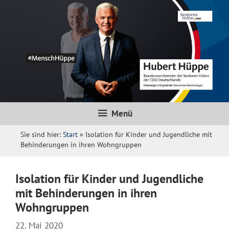
Zum
Inhalt
springen
Menü
Sie sind hier:
Start
»
Isolation für Kinder und Jugendliche mit
Behinderungen in ihren Wohngruppen
Isolation für Kinder und Jugendliche
mit Behinderungen in ihren
Wohngruppen
22. Mai 2020