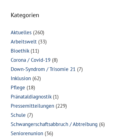
Kategorien
Aktuelles
(260)
Arbeitswelt
(33)
Bioethik
(11)
Corona / Covid-19
(8)
Down-Syndrom / Trisomie 21
(7)
Inklusion
(62)
Pflege
(18)
Pränataldiagnostik
(1)
Pressemitteilungen
(229)
Schule
(7)
Schwangerschaftsabbruch / Abtreibung
(6)
Seniorenunion
(36)