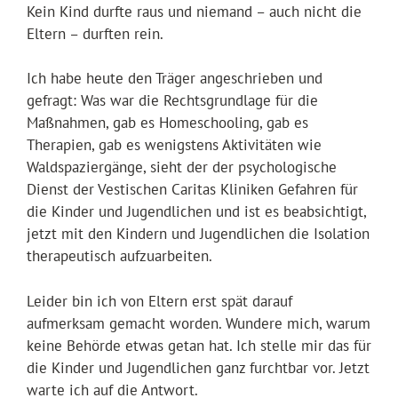
Kein Kind durfte raus und niemand – auch nicht die
Eltern – durften rein.
Ich habe heute den Träger angeschrieben und
gefragt: Was war die Rechtsgrundlage für die
Maßnahmen, gab es Homeschooling, gab es
Therapien, gab es wenigstens Aktivitäten wie
Waldspaziergänge, sieht der der psychologische
Dienst der Vestischen Caritas Kliniken Gefahren für
die Kinder und Jugendlichen und ist es beabsichtigt,
jetzt mit den Kindern und Jugendlichen die Isolation
therapeutisch aufzuarbeiten.
Leider bin ich von Eltern erst spät darauf
aufmerksam gemacht worden. Wundere mich, warum
keine Behörde etwas getan hat. Ich stelle mir das für
die Kinder und Jugendlichen ganz furchtbar vor. Jetzt
warte ich auf die Antwort.