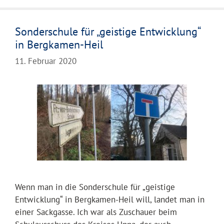
Sonderschule für „geistige Entwicklung“
in Bergkamen-Heil
11. Februar 2020
Wenn man in die Sonderschule für „geistige
Entwicklung“ in Bergkamen-Heil will, landet man in
einer Sackgasse. Ich war als Zuschauer beim