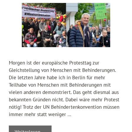
Morgen ist der europäische Protesttag zur
Gleichstellung von Menschen mit Behinderungen.
Die letzten Jahre habe ich in Berlin für mehr
Teilhabe von Menschen mit Behinderungen mit
vielen anderen demonstriert. Das geht diesmal aus
bekannten Gründen nicht. Dabei wäre mehr Protest
nötig! Trotz der UN Behindertenkonvention müssen
immer mehr statt weniger …