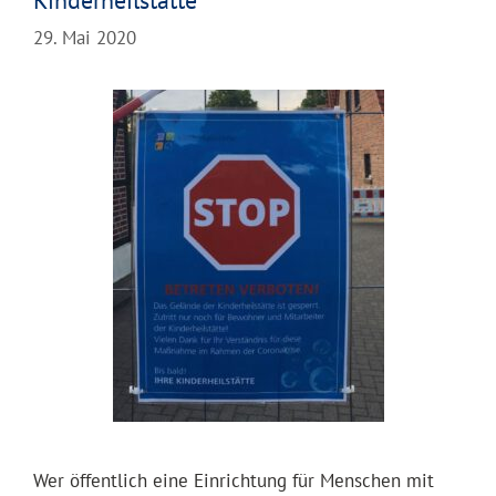
Kinderheilstätte
29. Mai 2020
Wer öffentlich eine Einrichtung für Menschen mit