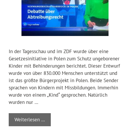
In der Tagesschau und im ZDF wurde über eine
Gesetzesinitiative in Polen zum Schutz ungeborener
Kinder mit Behinderungen berichtet. Dieser Entwurf
wurde von über 830.000 Menschen unterstützt und
ist das größte Bürgerprojekt in Polen. Beide Sender
sprachen von Kindern mit Missbildungen. Immerhin
wurde von einem „Kind“ gesprochen. Natürlich
wurden nur …
Weiterlesen …