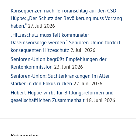
Konsequenzen nach Terroranschlag auf den CSD –
Hüppe: „Der Schutz der Bevölkerung muss Vorrang
haben.“
27. Juli 2026
„Hitzeschutz muss Teil kommunaler
Daseinsvorsorge werden.“ Senioren-Union fordert
konsequenten Hitzeschutz
2. Juli 2026
Senioren-Union begrüßt Empfehlungen der
Rentenkommission
23. Juni 2026
Senioren-Union: Suchterkrankungen im Alter
stärker in den Fokus rücken
22. Juni 2026
Hubert Hüppe wirbt für Bildungsreformen und
gesellschaftlichen Zusammenhalt
18. Juni 2026
Kategorien