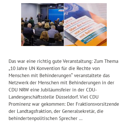
Das war eine richtig gute Veranstaltung: Zum Thema
„10 Jahre UN Konvention für die Rechte von
Menschen mit Behinderungen“ veranstaltete das
Netzwerk der Menschen mit Behinderungen in der
CDU NRW eine Jubiläumsfeier in der CDU-
Landesgeschäftsstelle Düsseldorf. Viel CDU
Prominenz war gekommen: Der Fraktionsvorsitzende
der Landtagsfraktion, der Generalsekretär, die
behindertenpolitischen Sprecher …